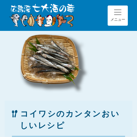
メニュー
コイワシのカンタンおい
しいレシピ