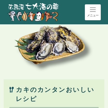
メニュー
カキのカンタンおいしい
レシピ