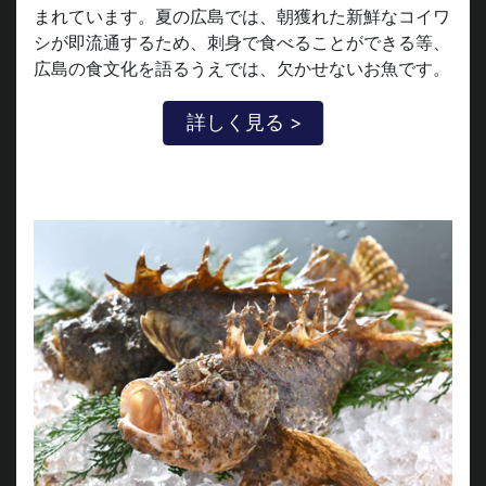
まれています。夏の広島では、朝獲れた新鮮なコイワ
シが即流通するため、刺身で食べることができる等、
広島の食文化を語るうえでは、欠かせないお魚です。
詳しく見る >