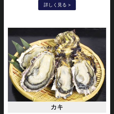
詳しく見る >
カキ