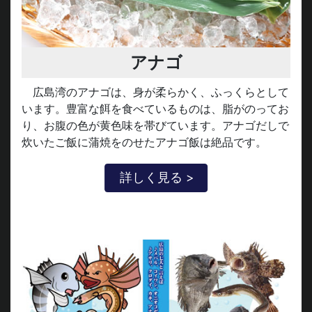
アナゴ
広島湾のアナゴは、身が柔らかく、ふっくらとして
います。豊富な餌を食べているものは、脂がのってお
り、お腹の色が黄色味を帯びています。アナゴだしで
炊いたご飯に蒲焼をのせたアナゴ飯は絶品です。
詳しく見る >