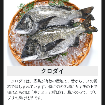
クロダイ
クロダイは、広島が有数の産地で、昔からチヌの愛
称で親しまれています。特に旬の冬場にカキ筏の下で
獲れたものは「寒チヌ」と呼ばれ、脂がのって、プリ
プリの身は絶品です。