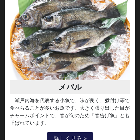
メバル
瀬戸内海を代表する小魚で、味が良く、煮付け等で
食べらることが多いお魚です。大きく張り出した目が
チャームポイントで、春が旬のため「春告げ魚」とも
呼ばれています。
詳しく見る >