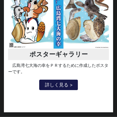
ポスターギャラリー
広島湾七大海の幸をＰＲするために作成したポスタ
ーです。
詳しく見る >