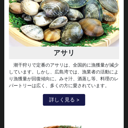
アサリ
潮干狩りで定番のアサリは、全国的に漁獲量が減少
しています。しかし、広島湾では、漁業者の活動によ
り漁獲量が回復傾向に。みそ汁、酒蒸し等、料理のレ
パートリーは広く、多くの方に愛されています。
詳しく見る >