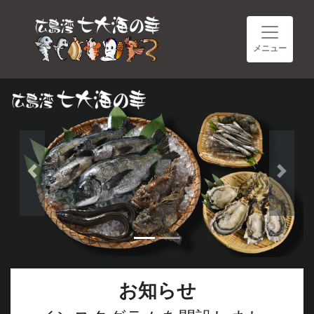
メニュー
Previous
Next
お知らせ